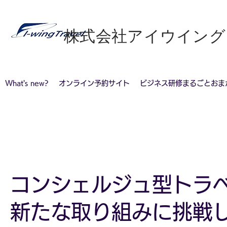
​株式会社アイウイン
What's new?
オンライン予約サイト
ビジネス研修まるごとおま
コンシェルジュ型トラ
​新たな取り組みに挑戦