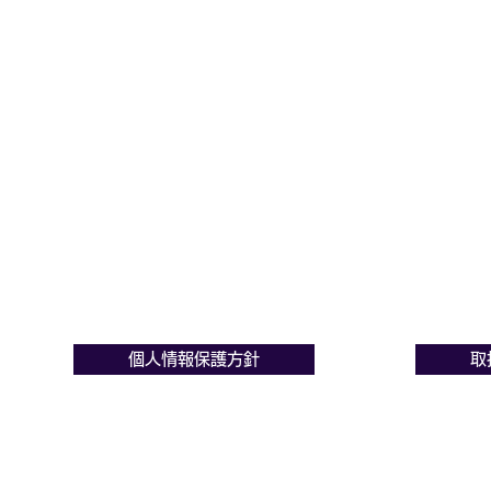
個人情報保護方針
取