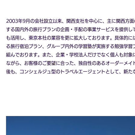
2003年9月の会社設立以来、関西支社を中心に、主に関西方
する国内外の旅行ブランの企画・手配の事業サービスを提供し
も活用し、東京本社の業容を更に拡大しております。具体的に
る旅行宿泊プラン、グループ内外の学習塾が実施する勉強学習
組んでおります。また、企業・学校法人だけでなく個人も対象
ながら、お客様のご要望に合った、独自性のあるオーダーメイ
後も、コンシェルジュ型のトラベルエージェントとして、新た