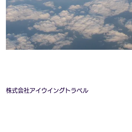
​株式会社アイウイングトラベル