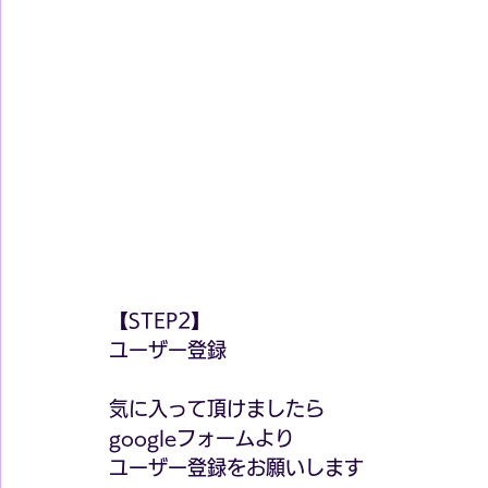
【STEP2】
ユーザー登録
気に入って頂けましたら
googleフォームより
ユーザー登録をお願いします