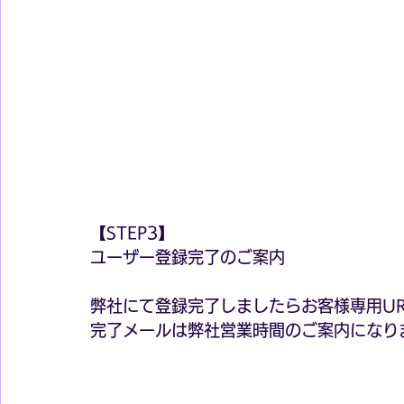
【STEP3】
ユーザー登録完了のご案内
弊社にて登録完了しましたらお客様専用U
完了メールは弊社営業時間のご案内になり