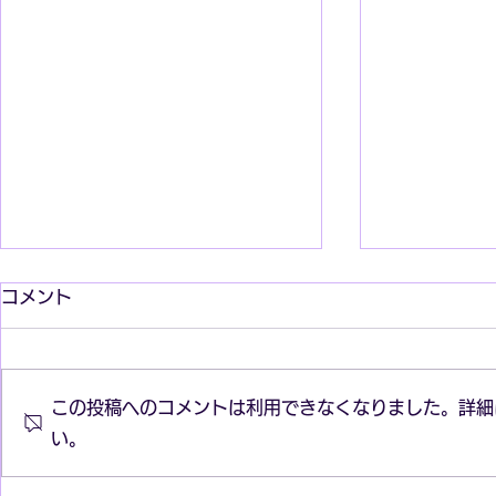
コメント
この投稿へのコメントは利用できなくなりました。詳細
い。
ウィーン名物ザッハトルテ ～
イギリスの