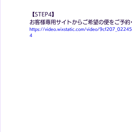
【STEP4】
お客様専用サイトからご希望の便をご予約
https://video.wixstatic.com/video/9cf207_02
4