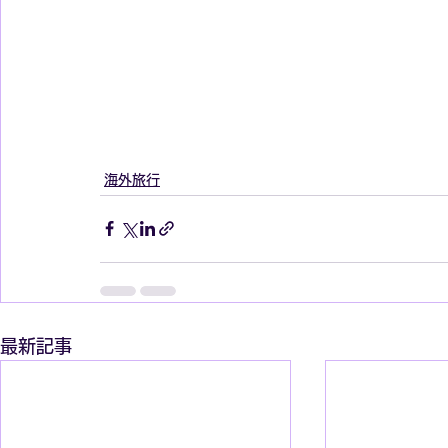
海外旅行
最新記事