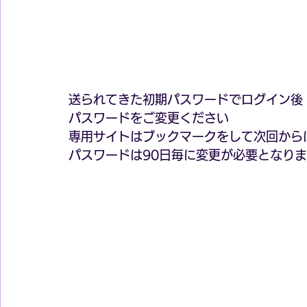
送られてきた初期パスワードでログイン後
パスワードをご変更ください
専用サイトはブックマークをして次回から
パスワードは90日毎に変更が必要となり