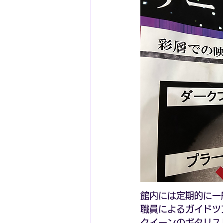
館内には定期的に一
職員によるガイドツ
クイーンのギタリス