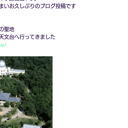
まいお久しぶりのブログ投稿です
の聖地
天文台へ行ってきました
to/