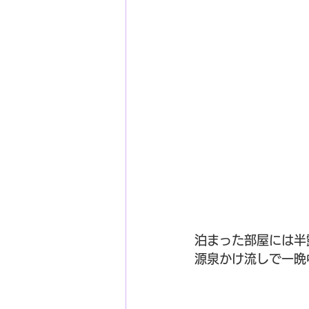
泊まった部屋には半
源泉かけ流しで一晩