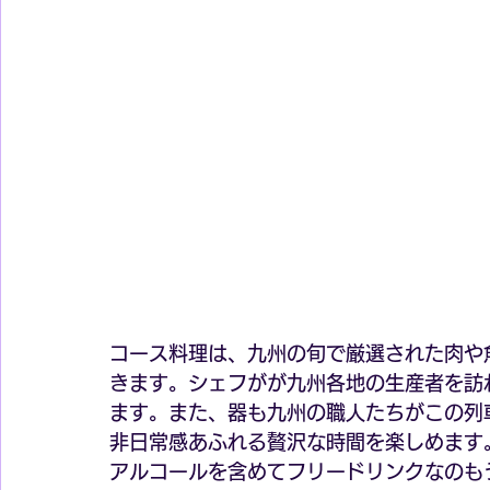
コース料理は、九州の旬で厳選された肉や
きます。シェフがが九州各地の生産者を訪
ます。また、器も九州の職人たちがこの列
非日常感あふれる贅沢な時間を楽しめます
アルコールを含めてフリードリンクなのも