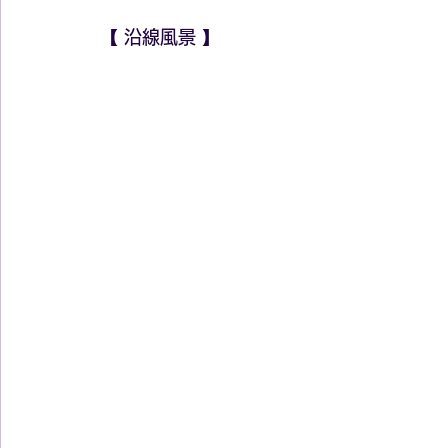
【 沿線風景 】