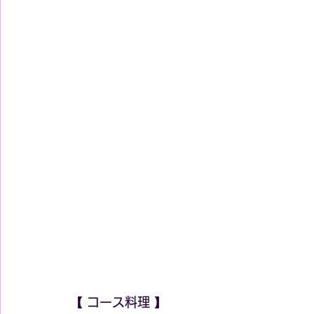
【 コース料理 】