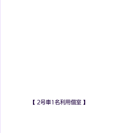
【 2号車1名利用個室 】