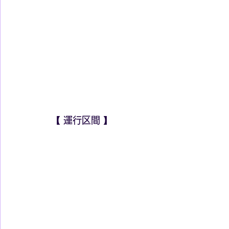
【 運行区間 】