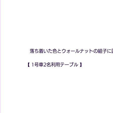
　落ち着いた色とウォールナットの組子に
【 1号車2名利用テーブル 】