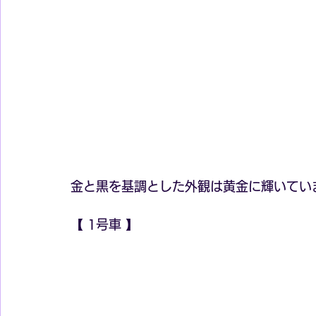
金と黒を基調とした外観は黄金に輝いてい
【 1号車 】