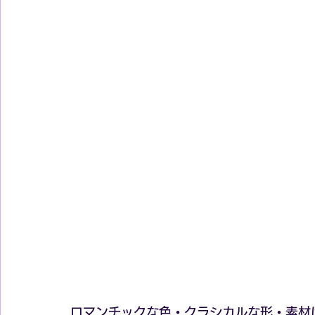
ロマンチックな色・クラシカルな形・素材